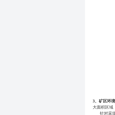
3、矿区环
大面积区域
针对采