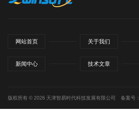
网站首页
关于我们
新闻中心
技术文章
版权所有 © 2026 天津智易时代科技发展有限公司
备案号：津