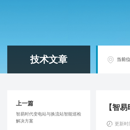
技术文章
当前
上一篇
【智易
智易时代变电站与换流站智能巡检
解决方案
更新时间