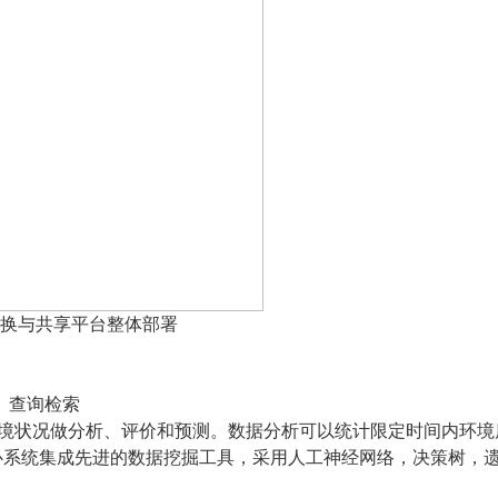
换与共享平台整体部署
】查询检索
境状况做分析、评价和预测。数据分析可以统计限定时间内环境
据中心系统集成先进的数据挖掘工具，采用人工神经网络，决策树，