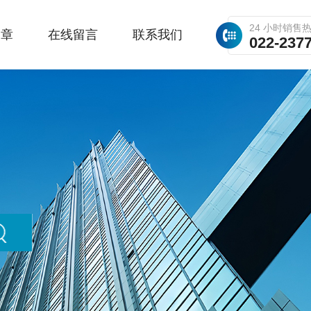
24 小时销售
文章
在线留言
联系我们
022-237