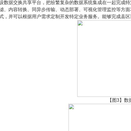
设数据交换共享平台，把纷繁复杂的数据系统集成在一起完成特
滤、内容转换、同异步传输、动态部署、可视化管理监控等方面
式，并可以根据用户需求定制开发特定业务服务。能够完成县区
【图
3
】数