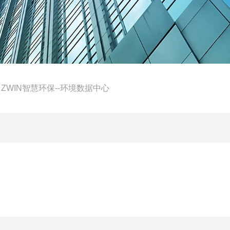
 ZWIN智慧环保--环境数据中心