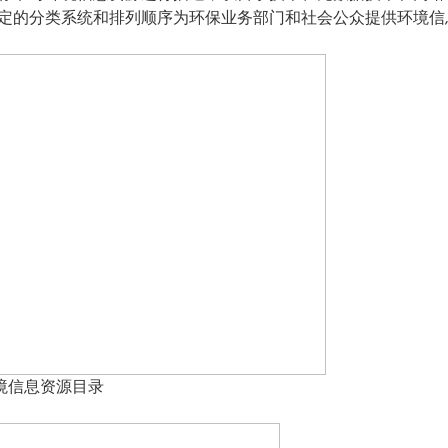
定的分类系统和排列顺序为环保业务部门和社会公众提供环境信
境信息资源目录