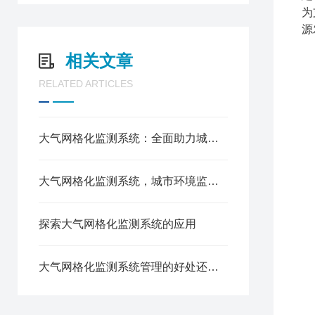
为
源
相关文章
RELATED ARTICLES
大气网格化监测系统：全面助力城市环境监测，提高环境治理效率
大气网格化监测系统，城市环境监测的神器
探索大气网格化监测系统的应用
大气网格化监测系统管理的好处还真多