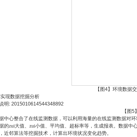
【图
4
】环境数据交
3
实现数据挖掘分析
【图
5
据中心整合了在线监测数据，可以利用海量的在线监测数据对环
据的zui大值、zui小值、平均值、超标率等，生成报表。数
，近邻算法等挖掘技术，计算出环境状况变化趋势。