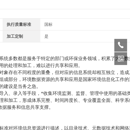
执行质量标准
国标
加工定制
是
系统多数都是服务于特定的部门或环保业务领域，积累了大量数
用的处理和加工，难以进行共享和应用。
对象存在不同程度的重叠，但对应的信息系统却相互独立，造成
组成部分，环境数据资源的共享和应用是国家环境信息化工作的
的建设是当务之急。
导入、录入等手段，*收集环境监测、监督、管理中使用的基础
理和加工，形成体系完整、时间跨度长、专业覆盖全面、科学系
的数据服务和信息共享支撑。
标准对环境信息资源进行描述，以目录技术、元数据技术和网络