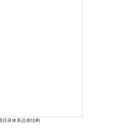
源目录体系总体结构