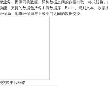
定业务，提供同构数据、异构数据之间的数据抽取、格式转换、
功能，支持的数据包括各主流数据库、
Excel
、规则文本、数据
环保局、地市环保局与上级部门之间的数据交换。
据交换平台框架