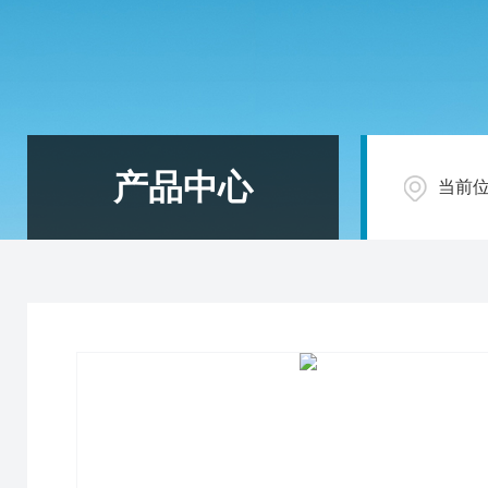
产品中心
当前