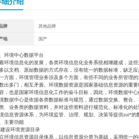
详细介绍
品牌
其他品牌
产地
国产
、环境中心数据平台
着环境信息化的发展，各类环境信息化业务系统相继建成，这些
多以文档、原始数据的方式存在，没有统一的数据标准，缺乏应
一方面，环境管理业务涉及多个方面，有些不同的业务所管理的
数出多门，相互矛盾。环境数据资源是国家基础信息资源的重要
容，也是国家环境信息化工作的奋斗目标，因此，环境数据中心
境数据中心是依据各类数据标准与规范，通过数据交换、整合、
类、业务类的数据资料，并对这些资料进行规范化、标准化的处
境信息资源体系，为环境监管、治理、规划、决策等提供zui*
、主要功能
1
建设环境资源目录
立环境信息资源目录体系，以信息资源分类为基础，采用统一的