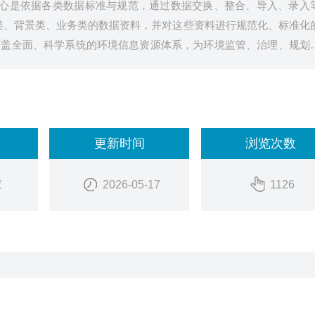
中心是依据各类数据标准与规范，通过数据交换、整合、导入、录入
类、背景类、业务类的数据资料，并对这些资料进行规范化、标准化
覆盖全面、科学系统的环境信息资源体系，为环境监管、治理、规划
更新时间
浏览次数
家
2026-05-17
1126