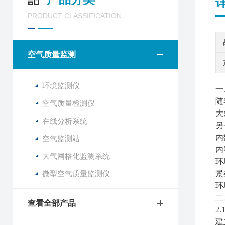
PRODUCT CLASSIFICATION
空气质量监测
环境监测仪
一
随
空气质量检测仪
大
在线分析系统
另
内
空气监测站
内
大气网格化监测系统
环
微型空气质量监测仪
景
环
二
查看全部产品
2.
建