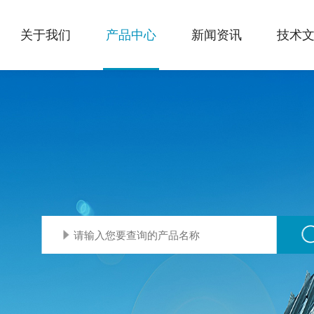
关于我们
产品中心
新闻资讯
技术