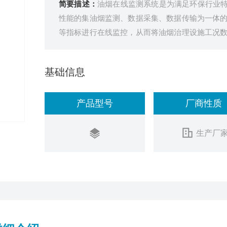
简要描述：
油烟在线监测系统是为满足环保行业特
性能的集油烟监测、数据采集、数据传输为一体
等指标进行在线监控，从而将油烟治理设施工况
放状况的油烟监测设备。
基础信息
产品型号
厂商性质
生产厂