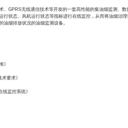
、GPRS无线通信技术等开发的一套高性能的集油烟监测、数
运行状态、风机运行状态等指标进行在线监控，从而将油烟治理
的油烟排放状况的油烟监测设备。
标准》
技术要求》
度在线监控系统》