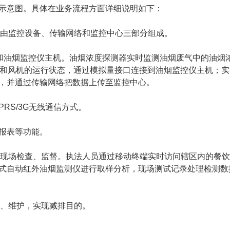
示意图。具体在业务流程方面详细说明如下：
由监控设备、传输网络和监控中心三部分组成。
和油烟监控仪主机。油烟浓度探测器实时监测油烟废气中的油烟
器和风机的运行状态，通过模拟量接口连接到油烟监控仪主机；实
，并通过传输网络把数据上传至监控中心。
RS/3G无线通信方式。
报表等功能。
现场检查、监督。执法人员通过移动终端实时访问辖区内的餐饮
式自动红外油烟监测仪进行取样分析，现场测试记录处理检测数
、维护，实现减排目的。