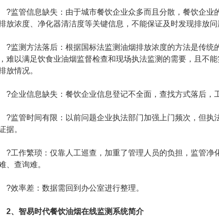
监管信息缺失：由于城市餐饮企业众多而且分散，餐饮企业的
排放浓度、净化器清洁度等关键信息，不能保证及时发现排放问
监测方法落后：根据国标法监测油烟排放浓度的方法是传统的
，难以满足饮食业油烟监督检查和现场执法监测的需要，且不能
排放情况。
企业信息缺失：餐饮企业信息登记不全面，查找方式落后，
监管时间有限：以前问题企业执法部门加强上门频次，但执法
证据。
工作繁琐：仅靠人工巡查，加重了管理人员的负担，监管净化
难、查询难。
效率差：数据需回到办公室进行整理。
2、智易时代餐饮油烟在线监测系统简介