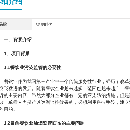
详细介绍
品牌
智易时代
一、背景介绍
1、项目背景
1.1餐饮业污染监管的必要性
饮业作为我国第三产业中一个传统服务性行业，经历了改革开
突飞猛进的发展。随着餐饮企业越来越多，范围也越来越广，餐
诉的主要内容。虽然大部分企业都有一定的污染防治措施，但是
散，单靠人力是难以达到监控效果的，必须利用科技手段，建立油
的目的。
1.2目前餐饮业油烟监管面临的主要问题