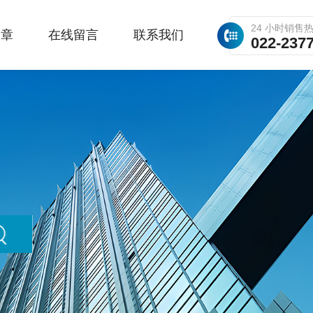
24 小时销售
文章
在线留言
联系我们
022-237