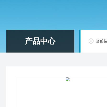
产品中心
当前