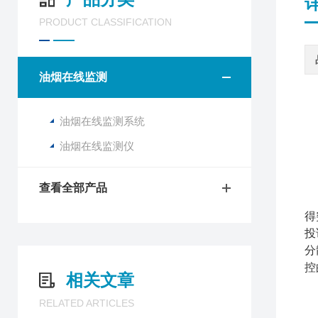
PRODUCT CLASSIFICATION
油烟在线监测
油烟在线监测系统
油烟在线监测仪
查看全部产品
餐
得
投
分
控
相关文章
RELATED ARTICLES