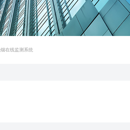
油烟在线监测系统