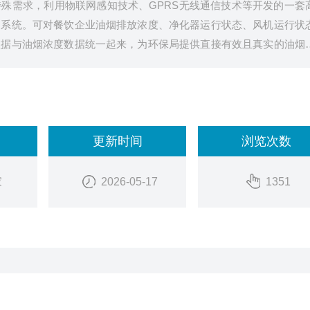
殊需求，利用物联网感知技术、GPRS无线通信技术等开发的一套
的系统。可对餐饮企业油烟排放浓度、净化器运行状态、风机运行状
数据与油烟浓度数据统一起来，为环保局提供直接有效且真实的油烟
更新时间
浏览次数
家
2026-05-17
1351