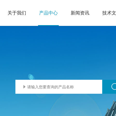
关于我们
产品中心
新闻资讯
技术