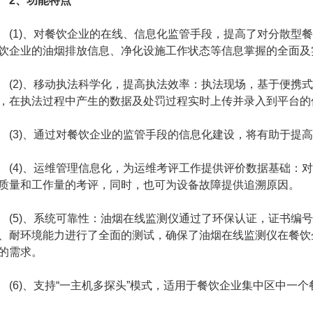
2、
功能特点
1)、对餐饮企业的在线、信息化监管手段，提高了对分散型餐
饮企业的油烟排放信息、净化设施工作状态等信息掌握的全面及
2)、移动执法科学化，提高执法效率：执法现场，基于便携式
，在执法过程中产生的数据及处罚过程实时上传并录入到平台的
3)、通过对餐饮企业的监管手段的信息化建设，将有助于提高
4)、运维管理信息化，为运维考评工作提供评价数据基础：对
质量和工作量的考评，同时，也可为设备故障提供追溯原因。
5)、系统可靠性：油烟在线监测仪通过了环保认证，证书编号为CCA
、耐环境能力进行了全面的测试，确保了油烟在线监测仪在餐饮
的需求。
6)、支持“一主机多探头”模式，适用于餐饮企业集中区中一个