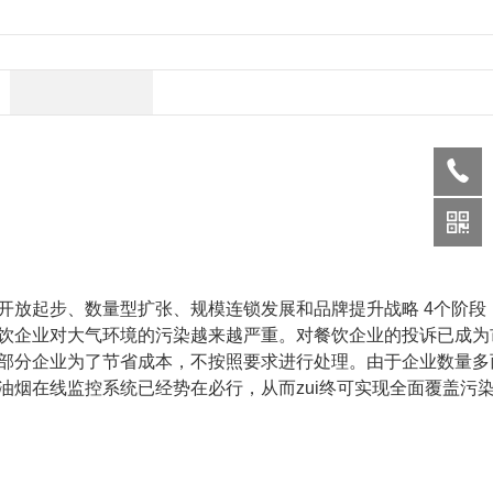
放起步、数量型扩张、规模连锁发展和品牌提升战略 4个阶段
饮企业对大气环境的污染越来越严重。对餐饮企业的投诉已成为
部分企业为了节省成本，不按照要求进行处理。由于企业数量多
烟在线监控系统已经势在必行，从而zui终可实现全面覆盖污