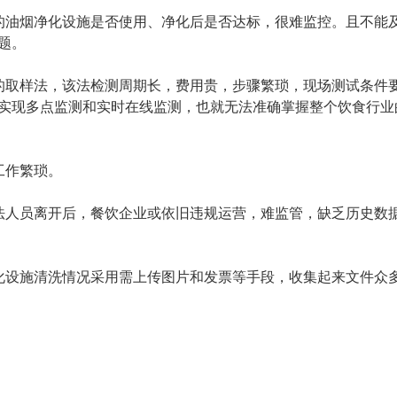
油烟净化设施是否使用、净化后是否达标，很难监控。且不能
题。
取样法，该法检测周期长，费用贵，步骤繁琐，现场测试条件
实现多点监测和实时在线监测，也就无法准确掌握整个饮食行业
工作繁琐。
人员离开后，餐饮企业或依旧违规运营，难监管，缺乏历史数
设施清洗情况采用需上传图片和发票等手段，收集起来文件众