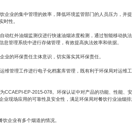
饮企业的集中管理的效率，降低环境监管部门的人员压力，并提
实时性。
自动红外油烟监测仪进行快速油烟浓度检测，通过智能移动执法
信息管理系统中进行存储管理，有效提高执法效率和依据。
企业的环保责任主体意识，切实落实其环保责任。
运维管理工作进行电子化档案库管理，既有利于环保局对运维工
EPI-EP-2015-078。环保认证中对产品的功能、性能、
企业现场应用的可靠性及安全性，满足环保局对餐饮行业油烟排
餐饮企业有多个烟道的情况。