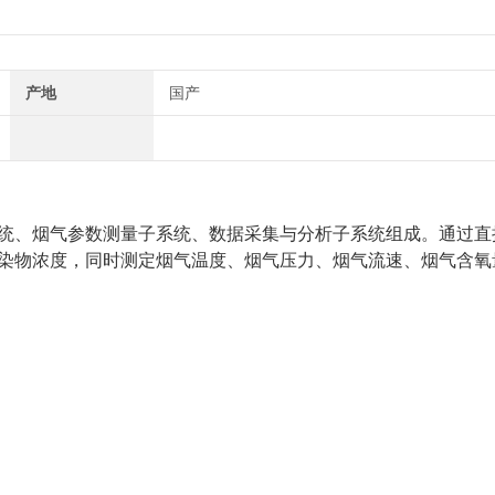
产地
国产
统、烟气参数测量子系统、数据采集与分析子系统组成。通过直
染物浓度，同时测定烟气温度、烟气压力、烟气流速、烟气含氧