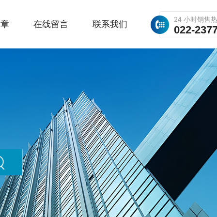
24 小时销售
文章
在线留言
联系我们
022-237