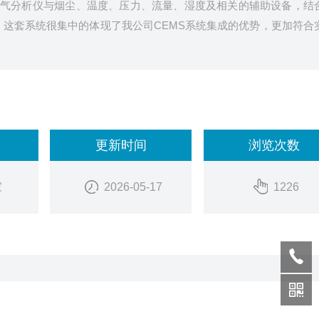
烟气分析仪与烟尘、温度、压力、流量、湿度及相关的辅助设备，结
。这套系统很集中的体现了我公司CEMS系统集成的优势，更加符合
更新时间
浏览次数
家
2026-05-17
1226