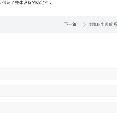
，保证了整体设备的稳定性；
下一篇
道路积尘巡航