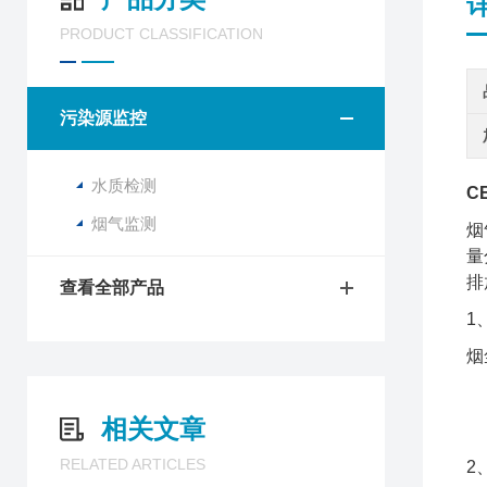
PRODUCT CLASSIFICATION
污染源监控
水质检测
C
烟气监测
烟
量
排
查看全部产品
1
烟
相关文章
信
RELATED ARTICLES
2