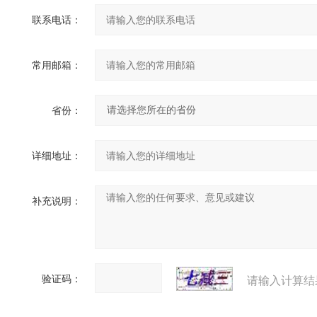
联系电话：
常用邮箱：
省份：
详细地址：
补充说明：
验证码：
请输入计算结