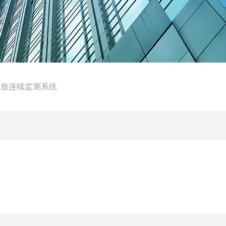
排放连续监测系统