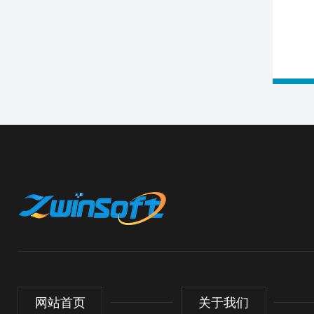
网站首页
关于我们