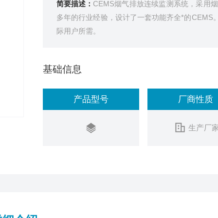
简要描述：
CEMS烟气排放连续监测系统，采用
多年的行业经验，设计了一套功能齐全*的CEMS
际用户所需。
基础信息
产品型号
厂商性质
生产厂