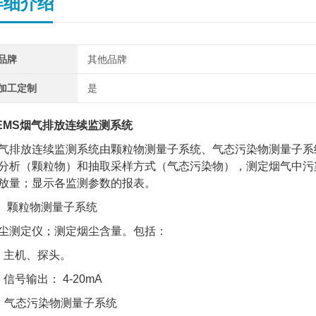
详细介绍
品牌
其他品牌
加工定制
是
EMS烟气排放连续监测系统
气排放连续监测系统由颗粒物测量子系统、气态污染物测量子系
分析（颗粒物）和抽取采样方式（气态污染物），测定烟气中污
放量；显示各监测参数的报表。
、 颗粒物测量子系统
尘测定仪；测定烟尘含量。包括：
主机、探头。
号输出： 4-20mA
、气态污染物测量子系统