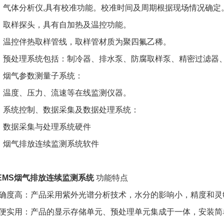
）气体分析仪,具有校准功能。校准时间及周期根据现场情况确定
）取样探头，具有自加热及温控功能。
）温控伴热取样管线，取样管材质为聚四氟乙稀。
）预处理系统包括：制冷器、排水泵、防腐取样泵、精密过滤器
、烟气参数测量子系统：
）温度、压力、流速等在线监测仪器。
、系统控制、数据采集及数据处理系统：
）数据采集与处理系统硬件
）烟气排放连续监测系统软件
EMS烟气排放连续监测系统
功能特点
确度高：产品采用紫外光谱分析技术，水分的影响小，精度和灵
便实用：产品的显示存储单元、预处理单元集成于一体，安装简