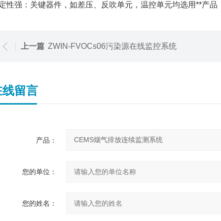
定性强：关键器件，如差压、反吹单元，温控单元均选用**产品
上一篇
ZWIN-FVOCs06污染源在线监控系统
在线留言
产品：
您的单位：
您的姓名：