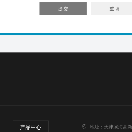
产品中心
地址：天津滨海高