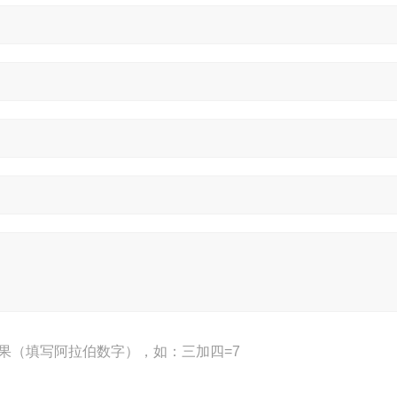
果（填写阿拉伯数字），如：三加四=7