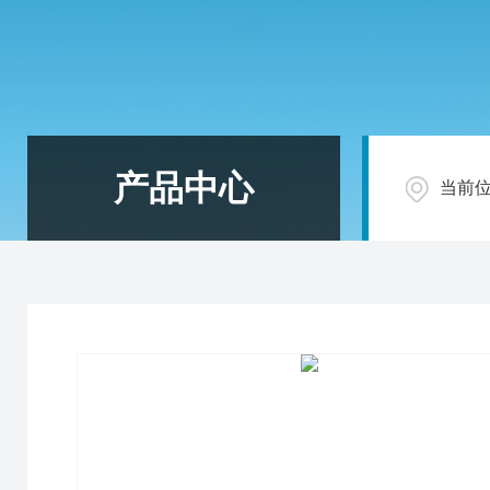
产品中心
当前