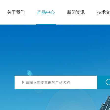
关于我们
产品中心
新闻资讯
技术