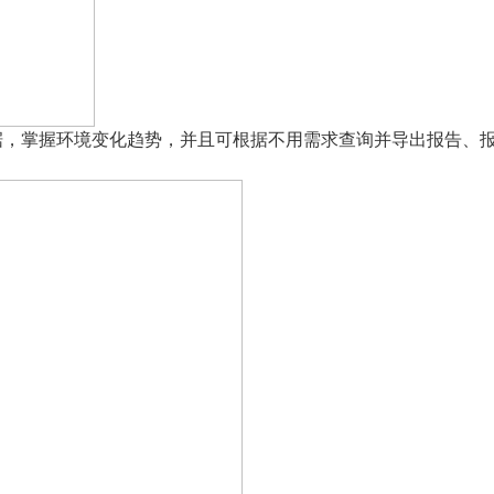
数据，掌握环境变化趋势，并且可根据不用需求查询并导出报告、