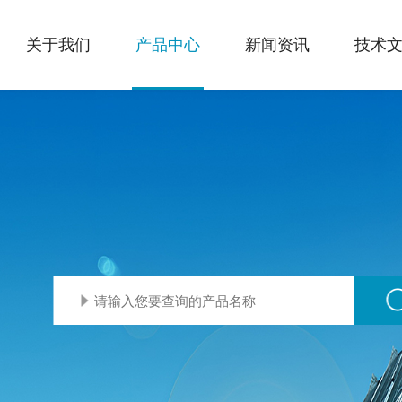
关于我们
产品中心
新闻资讯
技术