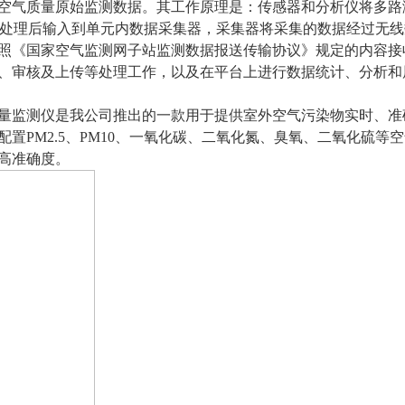
空气质量原始监测数据。其工作原理是：传感器和分析仪将多路
雷处理后输入到单元内数据采集器，采集器将采集的数据经过无线
照《国家空气监测网子站监测数据报送传输协议》规定的内容接
、审核及上传等处理工作，以及在平台上进行数据统计、分析和
空气质量监测仪是我公司推出的一款用于提供室外空气污染物实时、准
PM2.5、PM10、一氧化碳、二氧化氮、臭氧、二氧化硫等
高准确度。