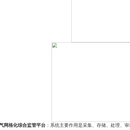
气网格化
综合监管
平台
：系统主要作用是采集、存储、处理、审核、统