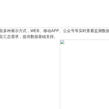
取多种展示方式，WEB、移动APP、公众号等实时查看监测
足汇总需求，提供数据基础支持。