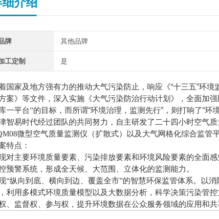
详细介绍
品牌
其他品牌
加工定制
是
着国家及地方强有力的推动大气污染防止，响应
《
“
十三五
”
环境
方案》等文件，深入实施《大气污染防治行动计划》，全面加强
库一平台”
的目
标
，而所谓
“
环境治理，监测
先行
”
，则打响了
“
环
津智易
时代经过团队的共同努力，
自主研发了
二十四
小时空气质量
QM08
微型空气质量监测仪（扩散式）
以及大气网格化
综合监管
案特点：
现对主要环境质量要素、污染排放要素和环境风险要素的全面感
控预警系统，形成全天候、大范围、立体化的监测能力。
现“纵向到底、横向到边、覆盖全市”的智慧环保监管体系。以消
，利用多模式环境质量模型以及大数据分析，科学决策污染管控
权、监督权、参与权，提升环境数据在公众服务领域的应用和共