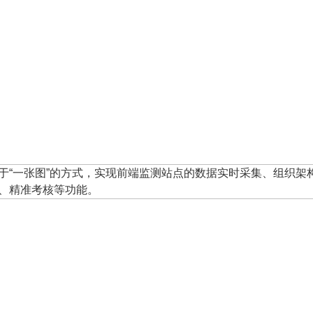
于“一张图”的方式，实现前端监测站点的数据实时采集、组织
、精准考核等功能。