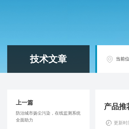
技术文章
当前
上一篇
产品推
防治城市扬尘污染，在线监测系统
全面助力
更新时间