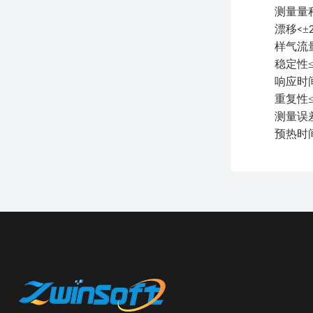
测量量
漂移
±
<
样气流
稳定性
响应时
重复性
测量误差
预热时