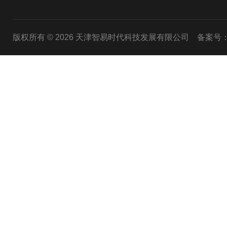
版权所有 © 2026 天津智易时代科技发展有限公司
备案号：津