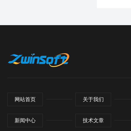
网站首页
关于我们
新闻中心
技术文章