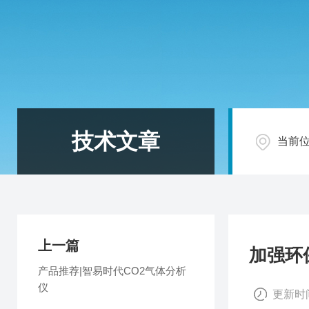
技术文章
当前
上一篇
加强环
产品推荐|智易时代CO2气体分析
仪
更新时间