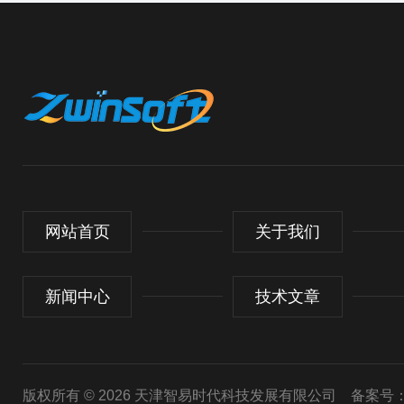
网站首页
关于我们
新闻中心
技术文章
版权所有 © 2026 天津智易时代科技发展有限公司
备案号：津