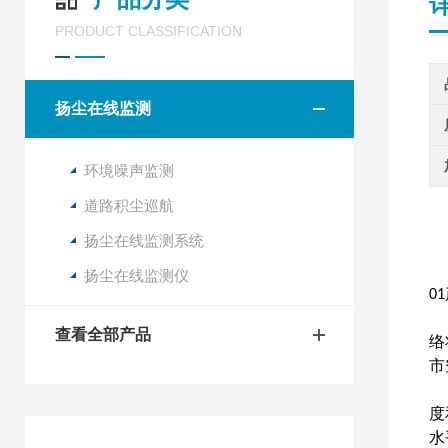
PRODUCT CLASSIFICATION
扬尘在线监测
环境噪声监测
道路积尘巡航
扬尘在线监测系统
扬尘在线监测仪
01
查看全部产品
络
市
度
水