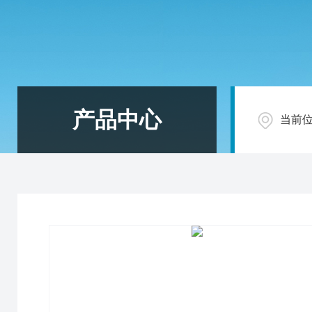
产品中心
当前