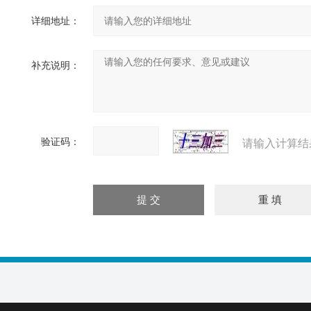
详细地址：
补充说明：
验证码：
请输入计算结