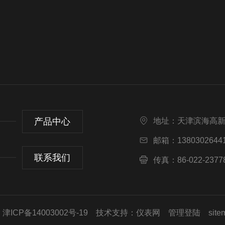
产品中心
地址：天津滨海高
邮箱：13803026441
联系我们
传真：86-022-2377
ICP备14003002号-19
技术支持：
仪表网
管理登陆
site