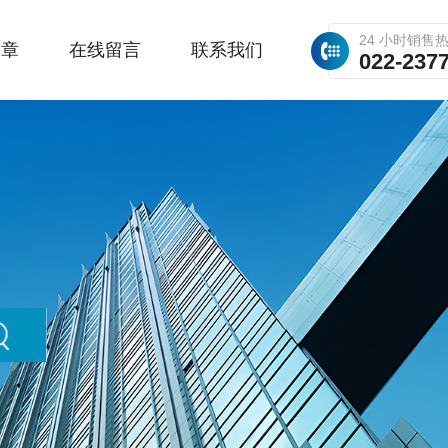
24 小时销售
文章
在线留言
联系我们
022-237