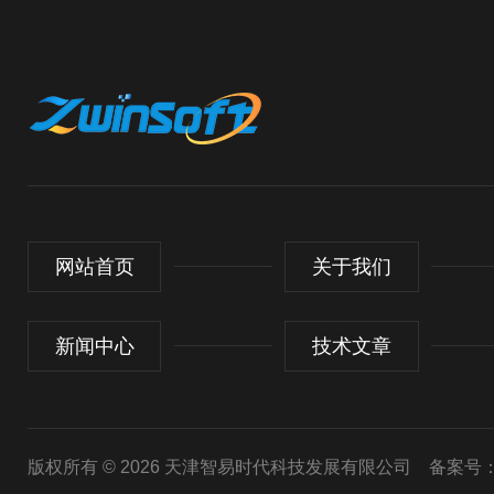
网站首页
关于我们
新闻中心
技术文章
版权所有 © 2026 天津智易时代科技发展有限公司
备案号：津