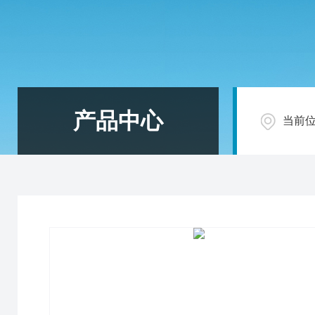
产品中心
当前