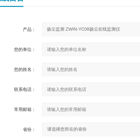
产品：
您的单位：
您的姓名：
联系电话：
常用邮箱：
省份：