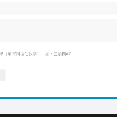
果（填写阿拉伯数字），如：三加四=7