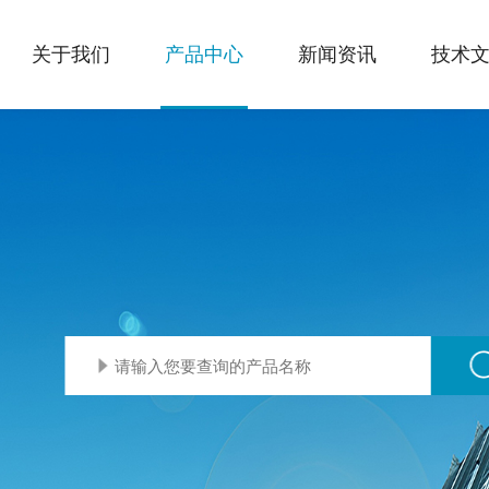
关于我们
产品中心
新闻资讯
技术