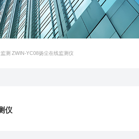
监测 ZWIN-YC08扬尘在线监测仪
监测仪