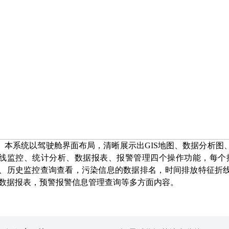
本系统以驾驶舱界面布局，清晰展示出
GIS地图、数据分析
线监控、统计分析、数据报表、报警管理四个操作功能，每个
、历史监控查询查看，污染信息的数据排名，时间排放特征折线
数据报表，预警报警信息管理查询等多方面内容。