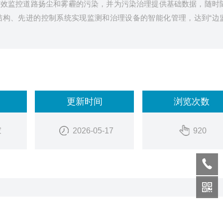
有效监控道路扬尘和雾霾的污染，并为污染治理提供基础数据，随时
结构、先进的控制系统实现监测和治理设备的智能化管理，达到“边
更新时间
浏览次数
家
2026-05-17
920