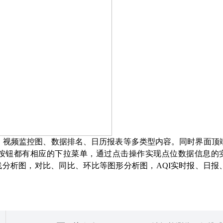
图、视频监控图、数据排名、日历报表等多类型内容。同时界面顶
按钮都有相应的下拉菜单，通过点击操作实现点位数据信息的
分析图，对比、同比、环比等图形分析图，AQI实时报、日报