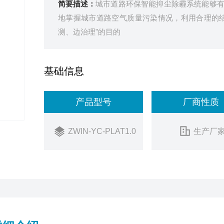
简要描述：
城市道路环保智能抑尘除霾系统能够
地掌握城市道路空气质量污染情况，利用合理的
测、边治理"的目的
基础信息
产品型号
厂商性质
ZWIN-YC-PLAT1.0
生产厂