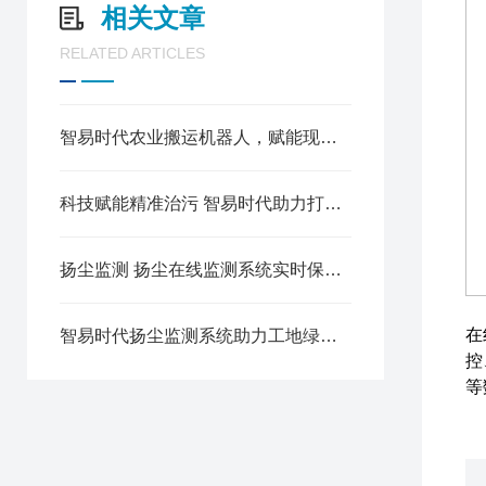
相关文章
RELATED ARTICLES
智易时代农业搬运机器人，赋能现代农业的智能先锋
科技赋能精准治污 智易时代助力打赢蓝天保卫战
扬尘监测 扬尘在线监测系统实时保障环境空气质量
在
智易时代扬尘监测系统助力工地绿色施工
控
等