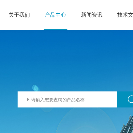
关于我们
产品中心
新闻资讯
技术