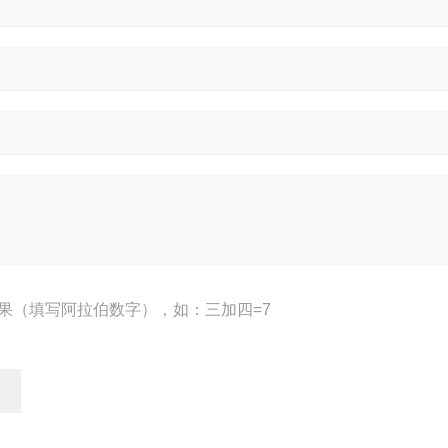
果（填写阿拉伯数字），如：三加四=7