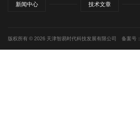
新闻中心
技术文章
版权所有 © 2026 天津智易时代科技发展有限公司
备案号：津