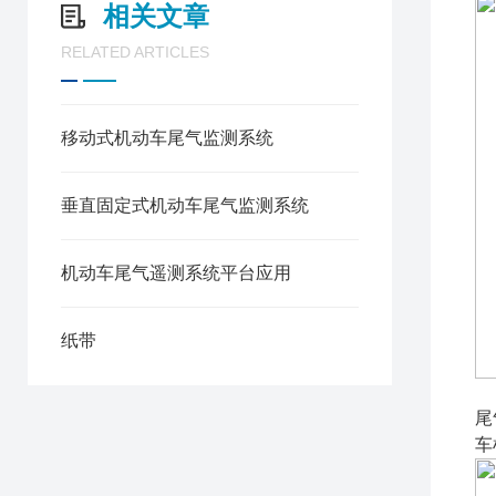
相关文章
RELATED ARTICLES
移动式机动车尾气监测系统
垂直固定式机动车尾气监测系统
机动车尾气遥测系统平台应用
纸带
尾
车