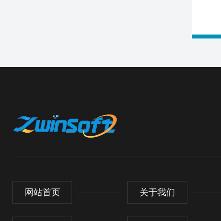
网站首页
关于我们