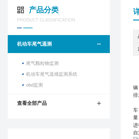
产品分类
PRODUCT CLASSIFICATION
机动车尾气遥测
尾气颗粒物监测
机动车尾气遥感监测系统
obd监测
辆
排
查看全部产品
车
量
进
自