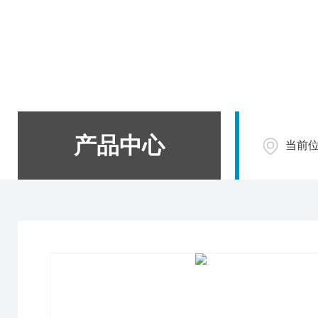
产品中心
当前