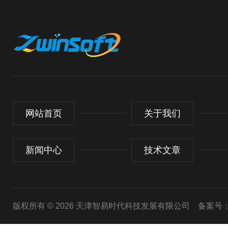
网站首页
关于我们
新闻中心
技术文章
版权所有 © 2026 天津智易时代科技发展有限公司
备案号：津