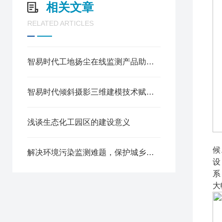
相关文章
RELATED ARTICLES
智易时代工地扬尘在线监测产品助力蓝天守护
智易时代倾斜摄影三维建模技术赋能应急管理现代化
浅谈生态化工园区的建设意义
候
解决环境污染监测难题，保护城乡水质监测发展
设
系
大