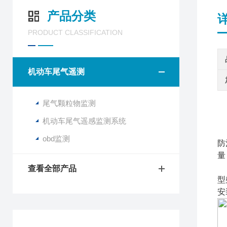
产品分类
PRODUCT CLASSIFICATION
机动车尾气遥测
尾气颗粒物监测
机动车尾气遥感监测系统
obd监测
防
量
查看全部产品
型
安