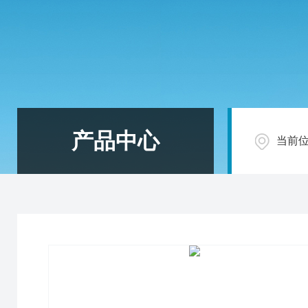
产品中心
当前