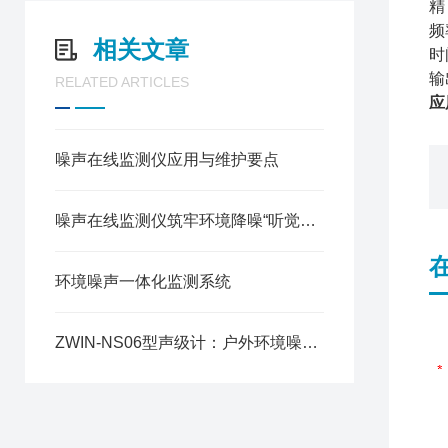
精
频
相关文章
时
输
RELATED ARTICLES
应
噪声在线监测仪应用与维护要点
噪声在线监测仪筑牢环境降噪“听觉防线”
环境噪声一体化监测系统
ZWIN-NS06型声级计：户外环境噪声监测的精密仪器