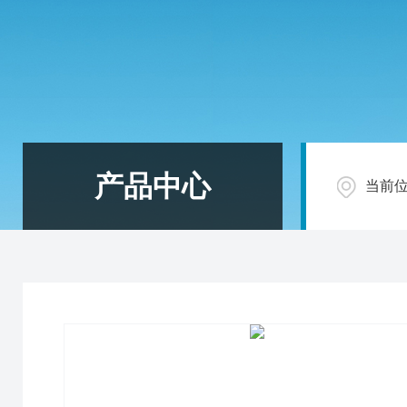
产品中心
当前