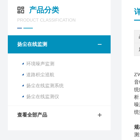
产品分类
PRODUCT CLASSIFICATION
扬尘在线监测
环境噪声监测
道路积尘巡航
ZW
音
扬尘在线监测系统
统
扬尘在线监测仪
析
噪
统
查看全部产品
规
测