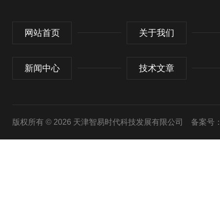
网站首页
关于我们
新闻中心
技术文章
版权所有 © 2026 天津智易时代科技发展有限公司
备案号：津