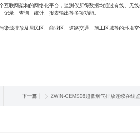
个互联网架构的网络化平台，监测仪所得数据均通过有线、无线
、记录、查询、统计、报表输出等多项功能。
污染源排放及居民区、商业区、道路交通、施工区域等的环境空
下一篇
ZWIN-CEMS06超低烟气排放连续在线