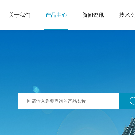
关于我们
产品中心
新闻资讯
技术