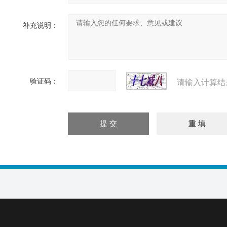
补充说明：
验证码：
请输入计算结