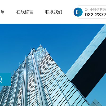
24 小时销售
文章
在线留言
联系我们
022-237