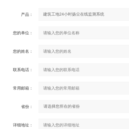
产品：
您的单位：
您的姓名：
联系电话：
常用邮箱：
省份：
详细地址：