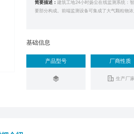
简要描述：
建筑工地24小时扬尘在线监测系统：
要部分构成。前端监测设备可集成了大气颗粒物浓
基础信息
产品型号
厂商性质
生产厂