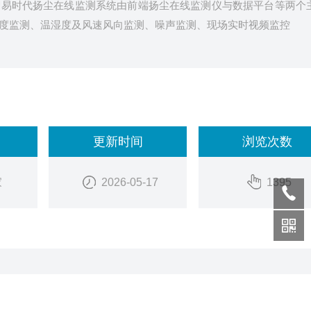
智易时代扬尘在线监测系统由前端扬尘在线监测仪与数据平台等两个
度监测、温湿度及风速风向监测、噪声监测、现场实时视频监控
更新时间
浏览次数
家
2026-05-17
1395