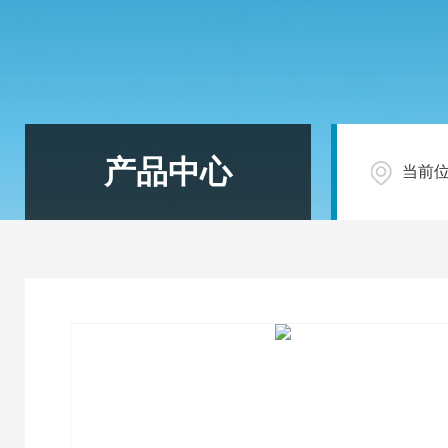
产品中心
当前