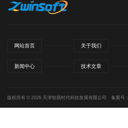
网站首页
关于我们
新闻中心
技术文章
版权所有 © 2026 天津智易时代科技发展有限公司
备案号：津