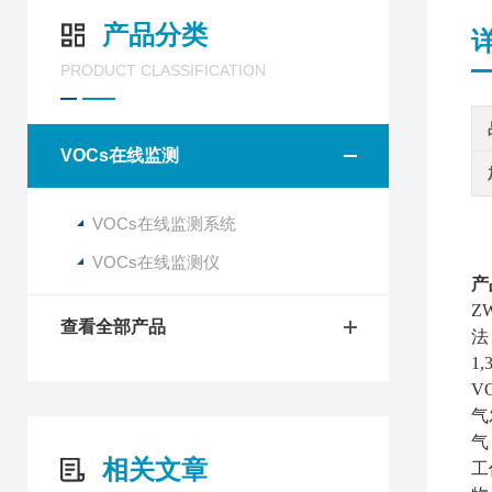
产品分类
PRODUCT CLASSIFICATION
VOCs在线监测
VOCs在线监测系统
VOCs在线监测仪
产
ZW
查看全部产品
法
1,
V
气
气
相关文章
工