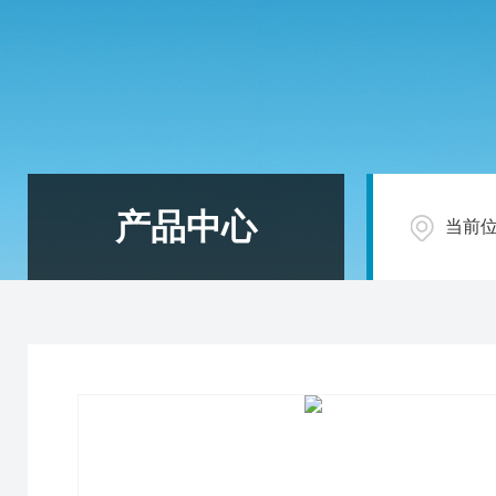
产品中心
当前