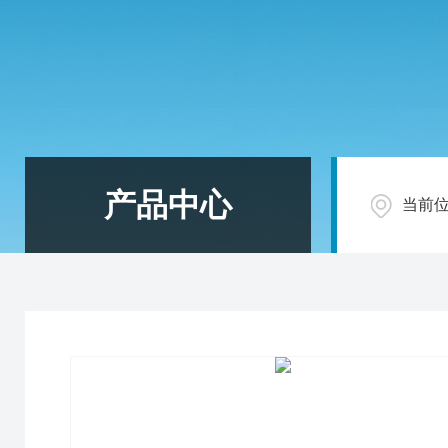
产品中心
当前