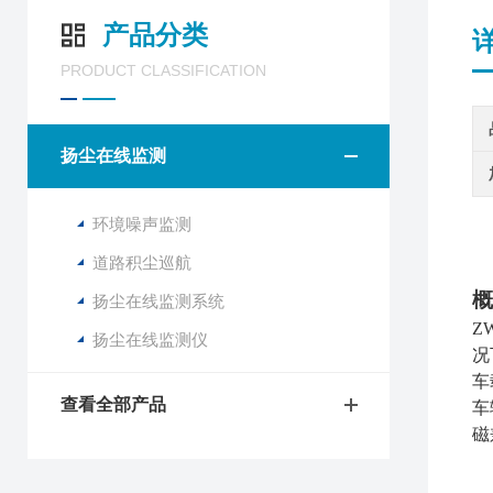
产品分类
PRODUCT CLASSIFICATION
扬尘在线监测
环境噪声监测
道路积尘巡航
概
扬尘在线监测系统
Z
扬尘在线监测仪
况
车
查看全部产品
车
磁