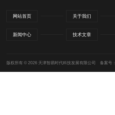
网站首页
关于我们
新闻中心
技术文章
版权所有 © 2026 天津智易时代科技发展有限公司
备案号：津