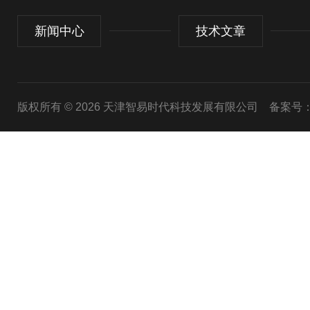
新闻中心
技术文章
版权所有 © 2026 天津智易时代科技发展有限公司
备案号：津