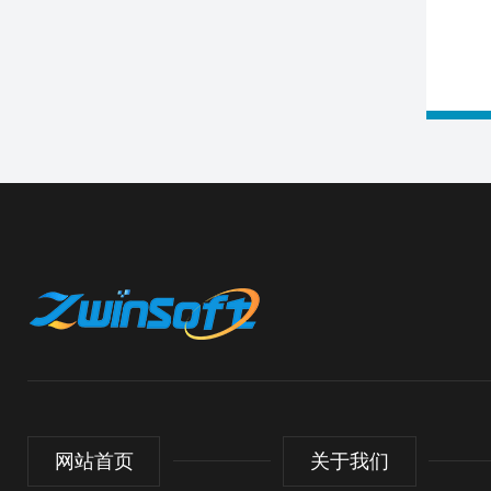
网站首页
关于我们