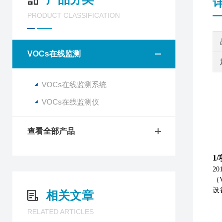
PRODUCT CLASSIFICATION
VOCs在线监测
VOCs在线监测系统
VOCs在线监测仪
查看全部产品
1/
2
（
设
相关文章
RELATED ARTICLES