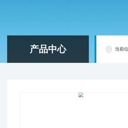
产品中心
当前