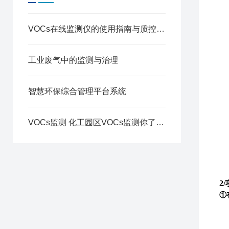
VOCs在线监测仪的使用指南与质控要点
工业废气中的监测与治理
智慧环保综合管理平台系统
VOCs监测 化工园区VOCs监测你了解吗？
2
①