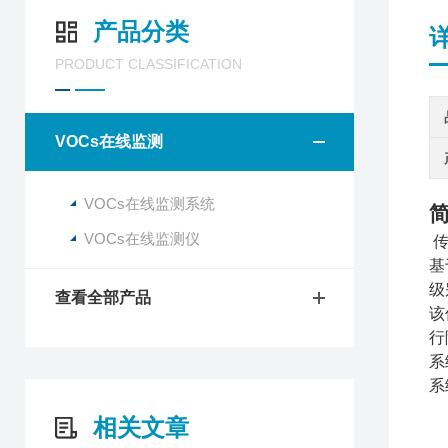
产品分类
PRODUCT CLASSIFICATION
VOCs在线监测
VOCs在线监测系统
VOCs在线监测仪
传
基
级
查看全部产品
该
行
系
系
相关文章