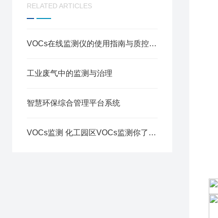
RELATED ARTICLES
VOCs在线监测仪的使用指南与质控要点
工业废气中的监测与治理
智慧环保综合管理平台系统
VOCs监测 化工园区VOCs监测你了解吗？