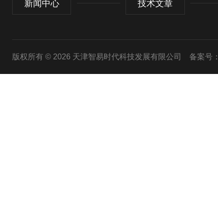
新闻中心
技术文章
版权所有 © 2026 天津智易时代科技发展有限公司
备案号：津