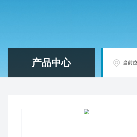
产品中心
当前