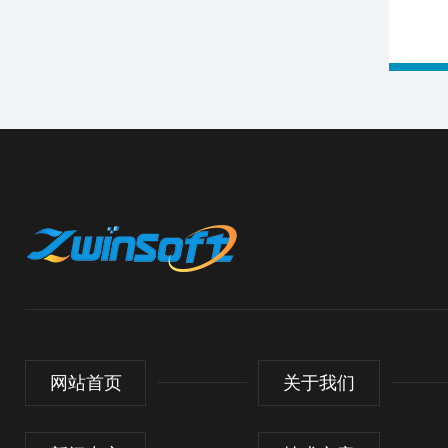
网站首页
关于我们