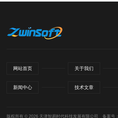
网站首页
关于我们
新闻中心
技术文章
版权所有 © 2026 天津智易时代科技发展有限公司
备案号：津