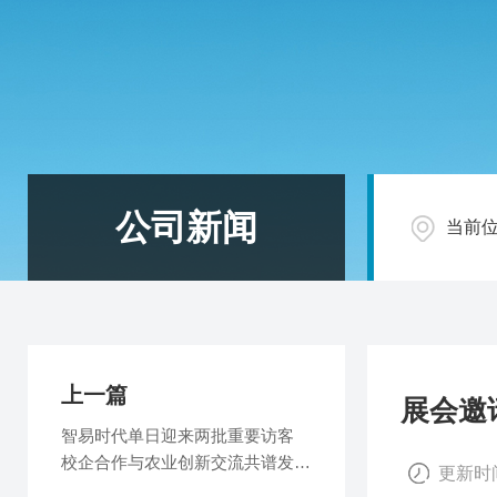
公司新闻
当前
上一篇
展会邀请
智易时代单日迎来两批重要访客
校企合作与农业创新交流共谱发展
更新时间
新篇