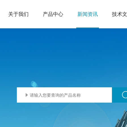
关于我们
产品中心
新闻资讯
技术