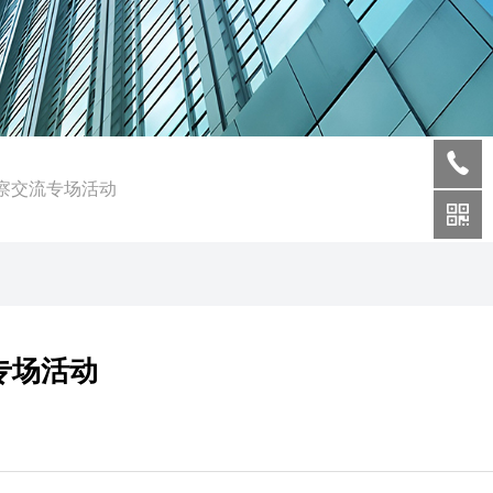
察交流专场活动
专场活动