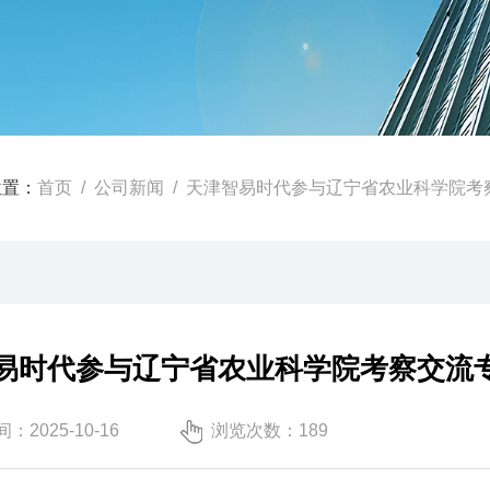
位置：
首页
/
公司新闻
/ 天津智易时代参与辽宁省农业科学院考
易时代参与辽宁省农业科学院考察交流
：2025-10-16
浏览次数：189