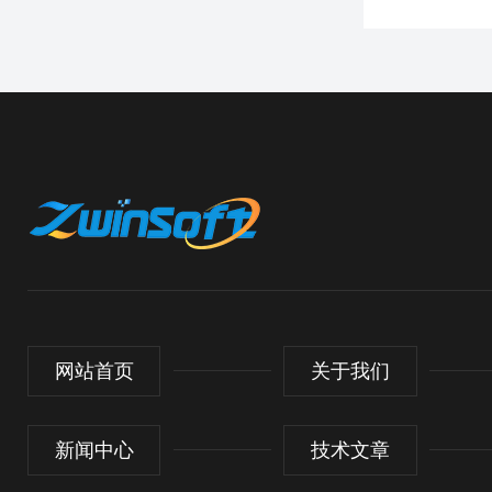
网站首页
关于我们
新闻中心
技术文章