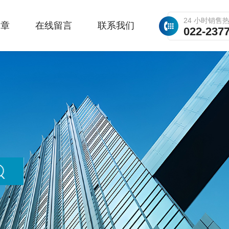
24 小时销售
文章
在线留言
联系我们
022-237