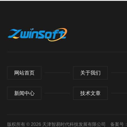
网站首页
关于我们
新闻中心
技术文章
版权所有 © 2026 天津智易时代科技发展有限公司
备案号：津