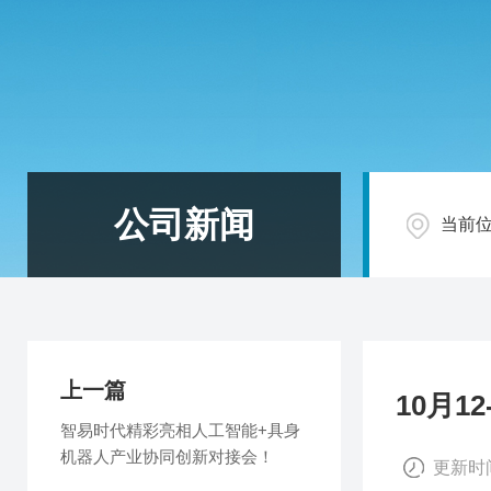
公司新闻
当前
上一篇
10月
智易时代精彩亮相人工智能+具身
机器人产业协同创新对接会！
更新时间