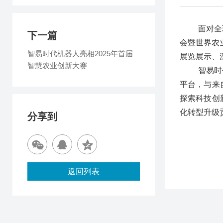
面对全
下一篇
会暨世界农
智易时代机器人亮相2025年首届
展览展示、
智慧农业创新大赛
智易时
平台，与来
探索科技创
化转型升级
分享到
返回列表