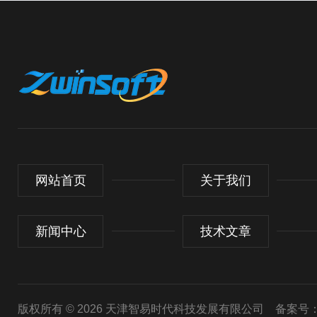
网站首页
关于我们
新闻中心
技术文章
版权所有 © 2026 天津智易时代科技发展有限公司
备案号：津