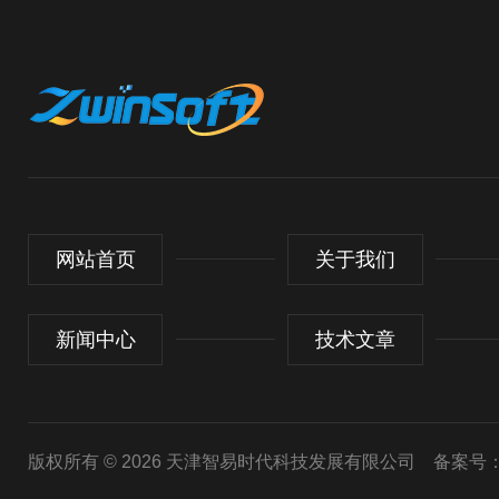
网站首页
关于我们
新闻中心
技术文章
版权所有 © 2026 天津智易时代科技发展有限公司
备案号：津