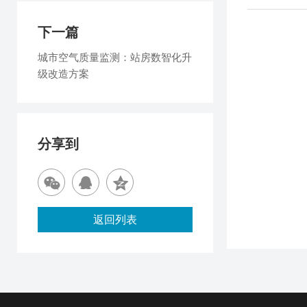
下一篇
城市空气质量监测：站房数智化升
级改造方案
分享到
返回列表