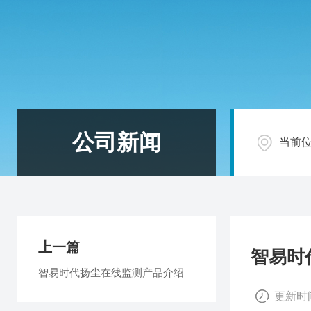
公司新闻
当前
上一篇
智易时
智易时代扬尘在线监测产品介绍
更新时间