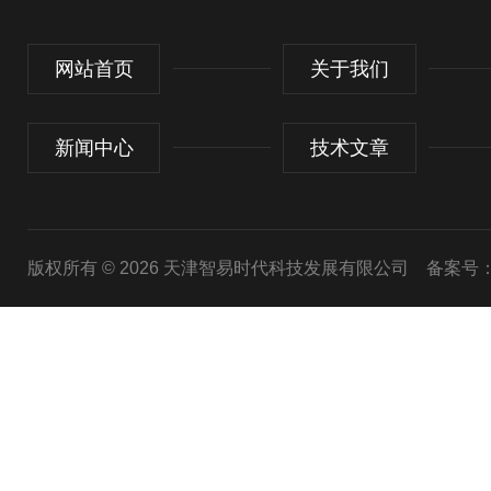
网站首页
关于我们
新闻中心
技术文章
版权所有 © 2026 天津智易时代科技发展有限公司
备案号：津