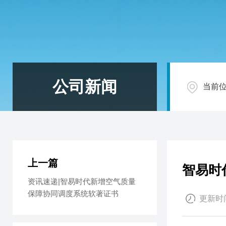
公司新闻
当前
上一篇
智易时
资讯速递|智易时代新增空气质量
保障协同调度系统软著证书
更新时间