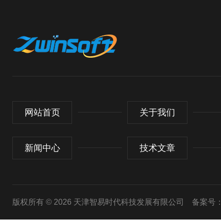
网站首页
关于我们
新闻中心
技术文章
版权所有 © 2026 天津智易时代科技发展有限公司
备案号：津