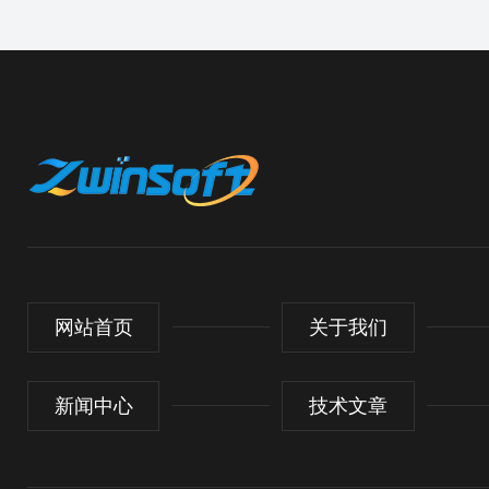
网站首页
关于我们
新闻中心
技术文章