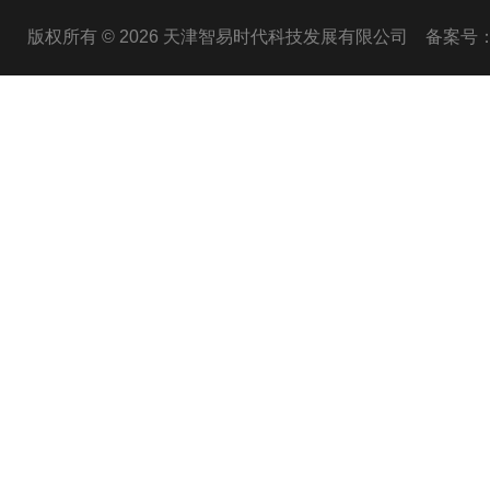
版权所有 © 2026 天津智易时代科技发展有限公司
备案号：津