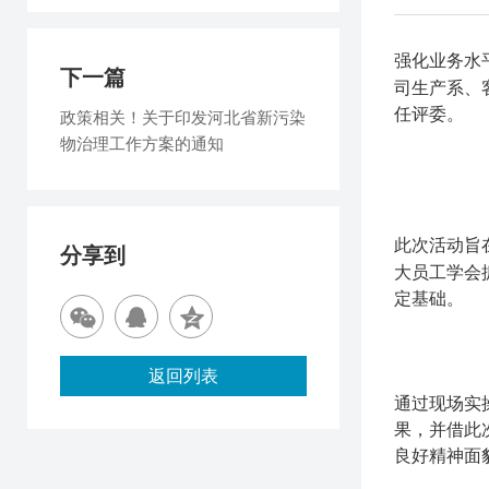
强化业务水
下一篇
司生产系、
任评委。
政策相关！关于印发河北省新污染
物治理工作方案的通知
此次活动旨
分享到
大员工学会
定基础。
返回列表
通过现场实
果，并借此
良好精神面