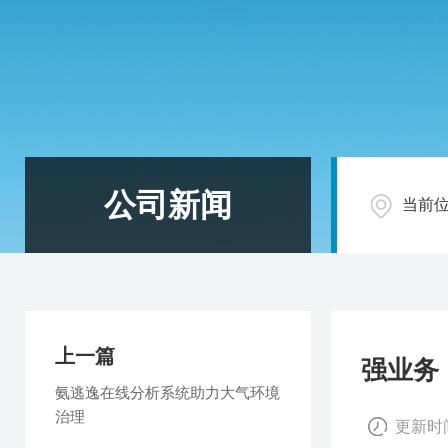
公司新闻
当前
上一篇
强业务
氨逃逸在线分析系统助力大气环境
治理
更新时间