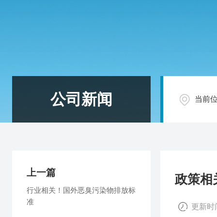
公司新闻
当前
上一篇
政策相
行业相关！国外恶臭污染物排放标
准
更新时间