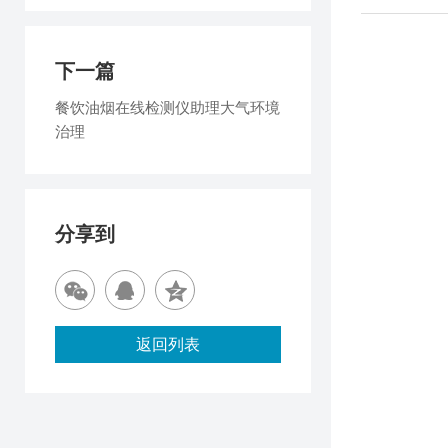
下一篇
餐饮油烟在线检测仪助理大气环境
治理
分享到
返回列表