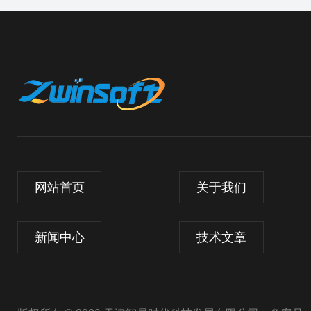
网站首页
关于我们
新闻中心
技术文章