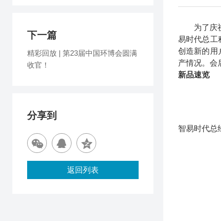
为了庆
下一篇
易时代总工
创造新的用
精彩回放 | 第23届中国环博会圆满
产情况。会
收官！
新品速览
分享到
智易时代总
返回列表