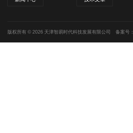
版权所有 © 2026 天津智易时代科技发展有限公司
备案号：津