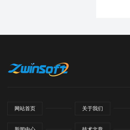
网站首页
关于我们
新闻中心
技术文章