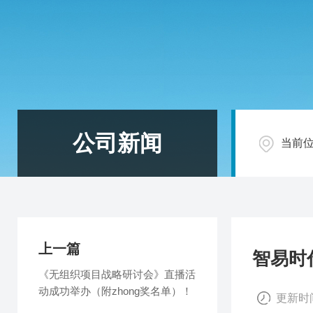
公司新闻
当前
上一篇
智易时
《无组织项目战略研讨会》直播活
动成功举办（附zhong奖名单）！
更新时间