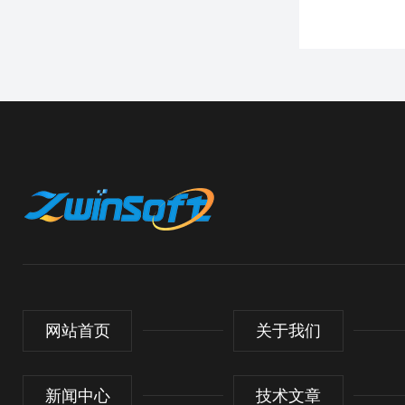
网站首页
关于我们
新闻中心
技术文章