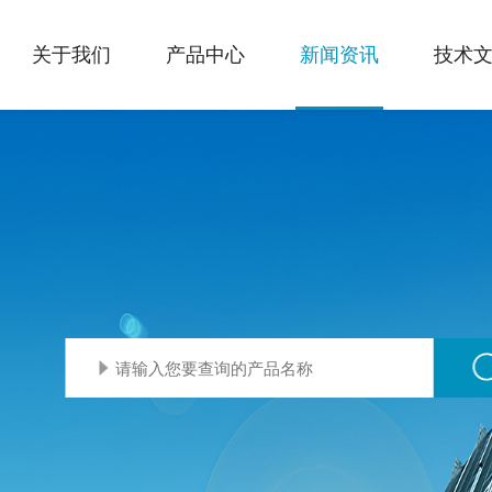
关于我们
产品中心
新闻资讯
技术