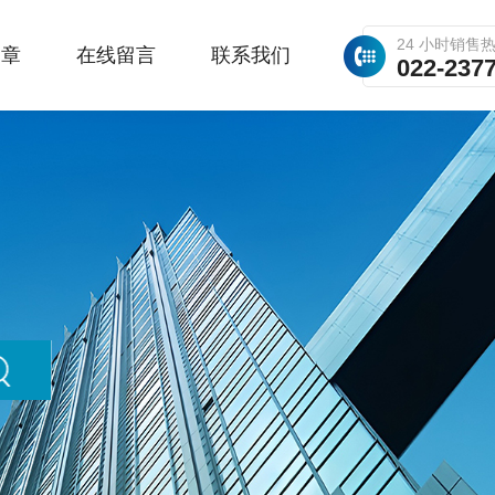
24 小时销售
文章
在线留言
联系我们
022-237