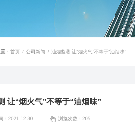
位置：
首页
/
公司新闻
/ 油烟监测 让“烟火气”不等于“油烟味”
测 让“烟火气”不等于“油烟味”
：2021-12-30
浏览次数：205