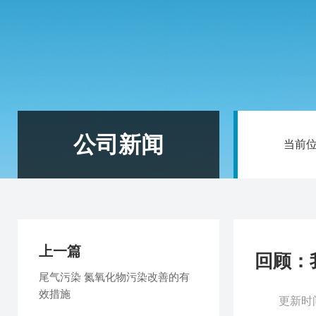
公司新闻
当前
上一篇
回顾：
尾气污染 氮氧化物污染改善的有
效措施
更新时间