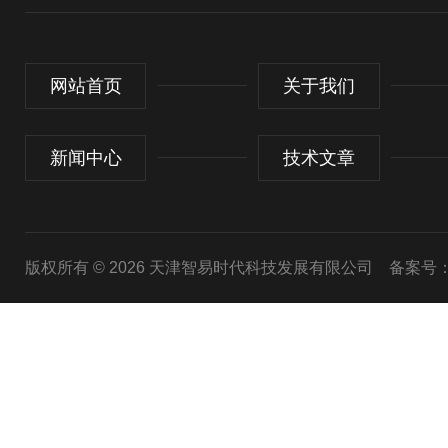
网站首页
关于我们
新闻中心
技术文章
版权所有 © 2026 天津智易时代科技发展有限公司
备案号：津