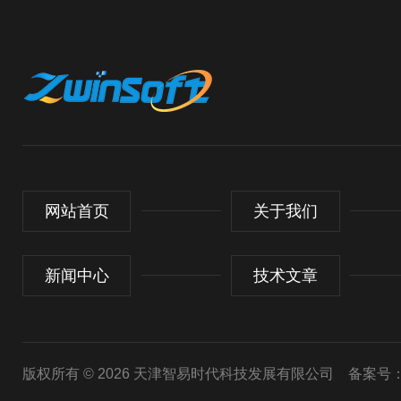
网站首页
关于我们
新闻中心
技术文章
版权所有 © 2026 天津智易时代科技发展有限公司
备案号：津