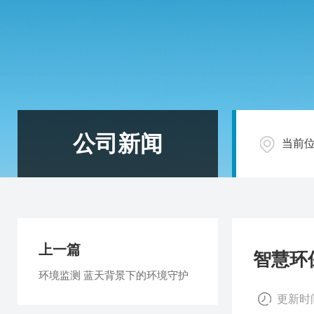
公司新闻
当前
上一篇
智慧环
环境监测 蓝天背景下的环境守护
更新时间