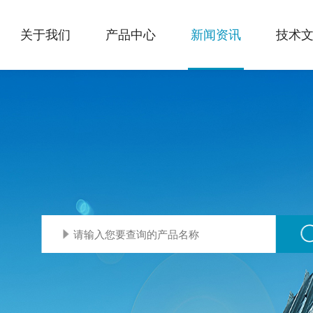
关于我们
产品中心
新闻资讯
技术