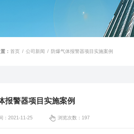
位置：
首页
/
公司新闻
/ 防爆气体报警器项目实施案例
体报警器项目实施案例
：2021-11-25
浏览次数：197