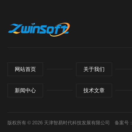
网站首页
关于我们
新闻中心
技术文章
版权所有 © 2026 天津智易时代科技发展有限公司
备案号：津