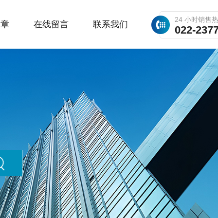
24 小时销售
文章
在线留言
联系我们
022-237