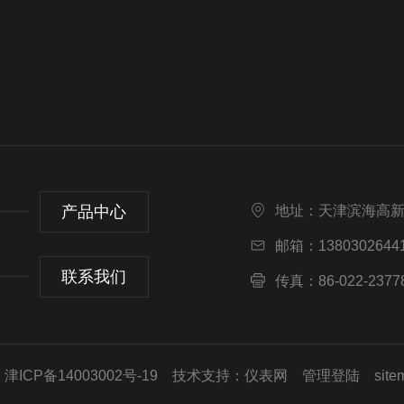
产品中心
地址：天津滨海高
邮箱：13803026441
联系我们
传真：86-022-2377
ICP备14003002号-19
技术支持：
仪表网
管理登陆
site