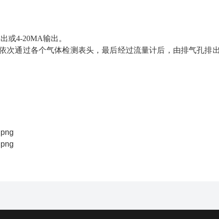
输出或4-20MA输出。
依次通过各个气体检测表头，最后经过流量计后，由排气孔排