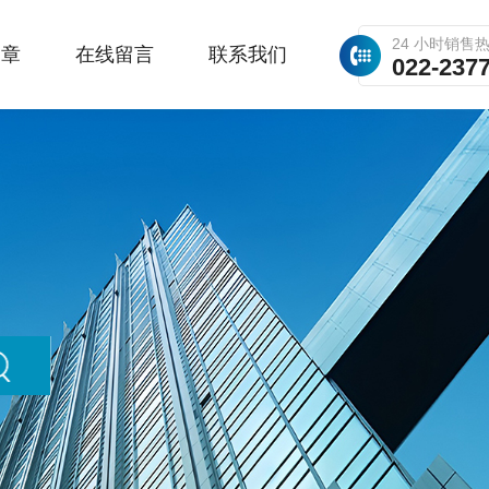
24 小时销售
文章
在线留言
联系我们
022-237