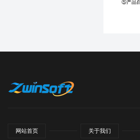
⑤产品
网站首页
关于我们