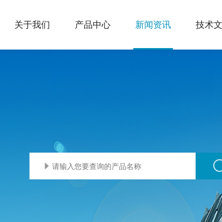
关于我们
产品中心
新闻资讯
技术