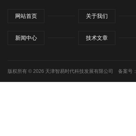
网站首页
关于我们
新闻中心
技术文章
版权所有 © 2026 天津智易时代科技发展有限公司
备案号：津