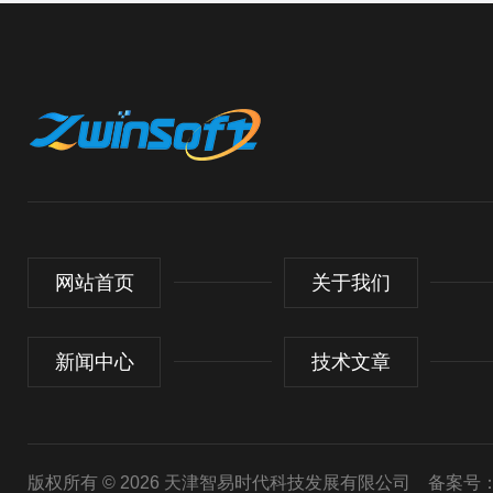
网站首页
关于我们
新闻中心
技术文章
版权所有 © 2026 天津智易时代科技发展有限公司
备案号：津