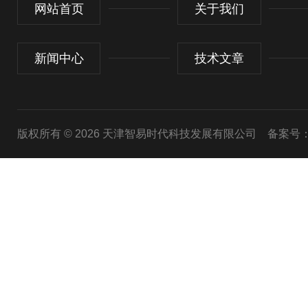
网站首页
关于我们
新闻中心
技术文章
版权所有 © 2026 天津智易时代科技发展有限公司
备案号：津