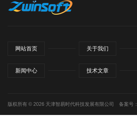
网站首页
关于我们
新闻中心
技术文章
版权所有 © 2026 天津智易时代科技发展有限公司
备案号：津