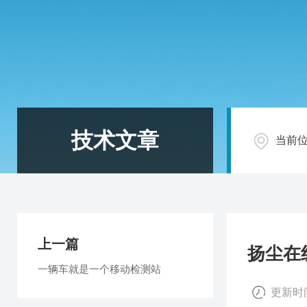
技术文章
当前
上一篇
扬尘在
一辆车就是一个移动检测站
更新时间