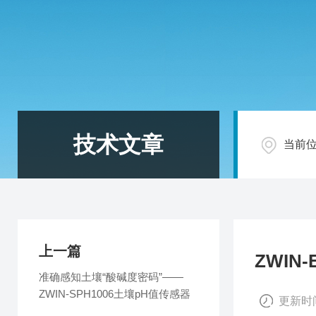
技术文章
当前
上一篇
ZWIN
准确感知土壤“酸碱度密码”——
ZWIN-SPH1006土壤pH值传感器
更新时间