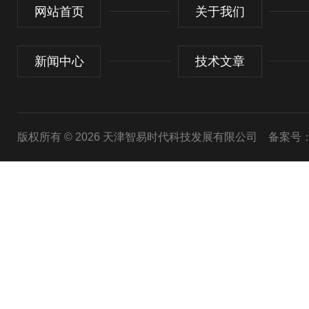
网站首页
关于我们
新闻中心
技术文章
版权所有 © 2026 天津智易时代科技发展有限公司
备案号：津