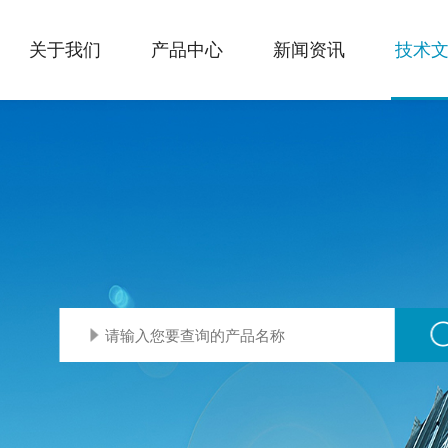
关于我们
产品中心
新闻资讯
技术