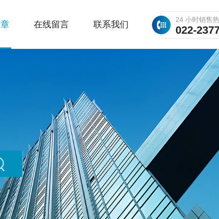
24 小时销售
文章
在线留言
联系我们
022-237