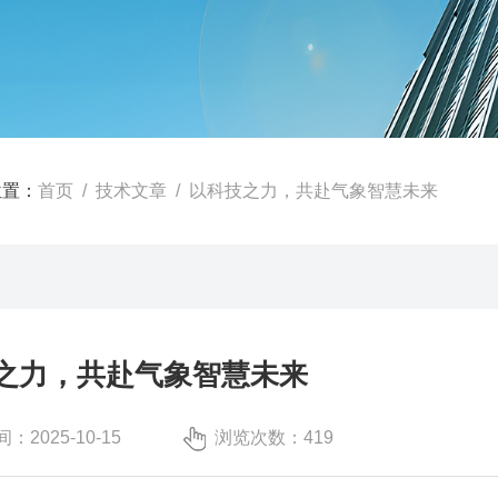
位置：
首页
/
技术文章
/ 以科技之力，共赴气象智慧未来
之力，共赴气象智慧未来
：2025-10-15
浏览次数：419