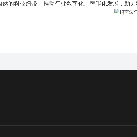
自然的科技纽带。推动行业数字化、智能化发展，助力