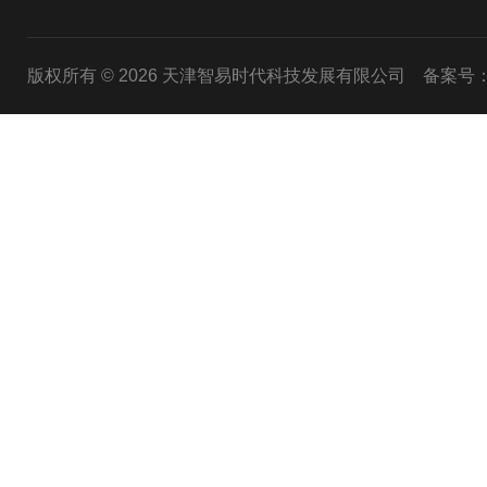
版权所有 © 2026 天津智易时代科技发展有限公司
备案号：津