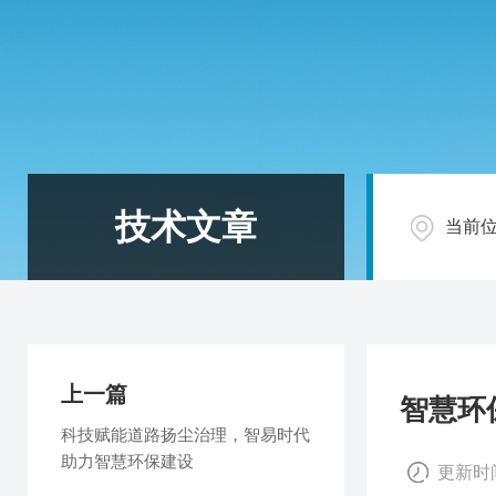
技术文章
当前
上一篇
智慧环
科技赋能道路扬尘治理，智易时代
助力智慧环保建设
更新时间