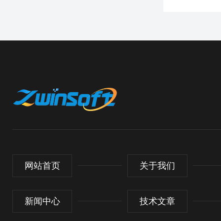
网站首页
关于我们
新闻中心
技术文章