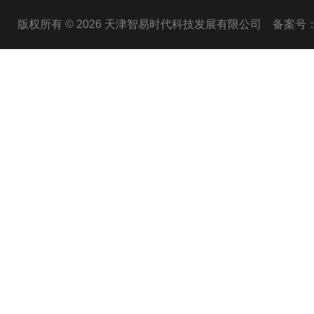
版权所有 © 2026 天津智易时代科技发展有限公司
备案号：津