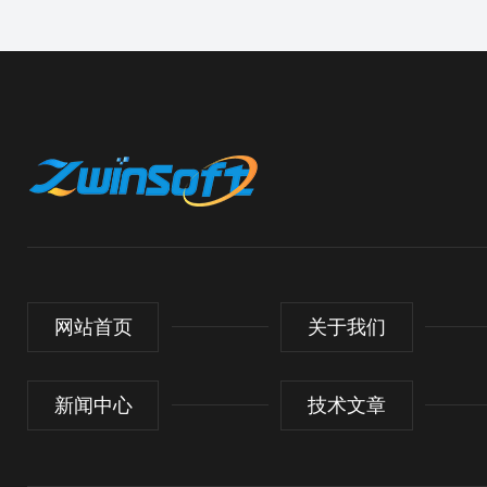
网站首页
关于我们
新闻中心
技术文章