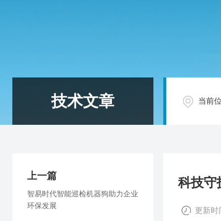
技术文章
当前
上一篇
科技守
智易时代智能巡检机器狗助力企业
环保发展
更新时间