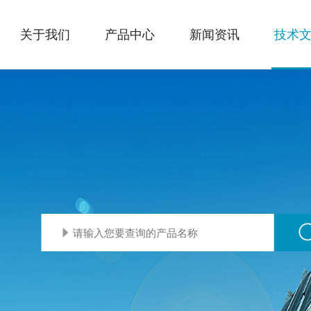
关于我们
产品中心
新闻资讯
技术