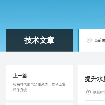
技术文章
当前
上一篇
提升水
智易时代烟气监测系统：推动工业
环保升级
更新时间