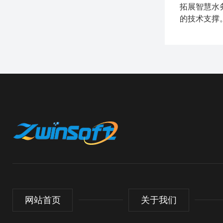
拓展智慧水
的技术支撑
网站首页
关于我们