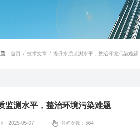
位置：
首页
/
技术文章
/ 提升水质监测水平，整治环境污染难题
质监测水平，整治环境污染难题
：2025-05-07
浏览次数：564