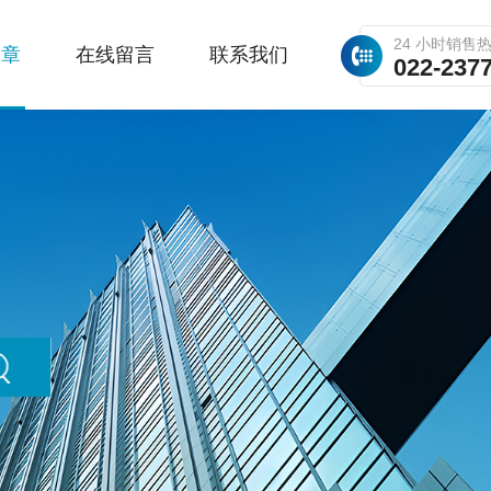
24 小时销售
文章
在线留言
联系我们
022-237