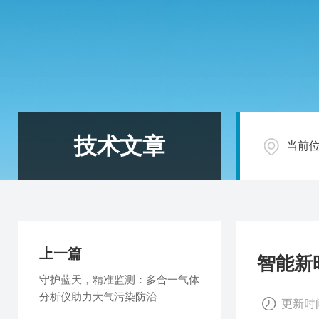
技术文章
当前
上一篇
智能新
守护蓝天，精准监测：多合一气体
分析仪助力大气污染防治
更新时间