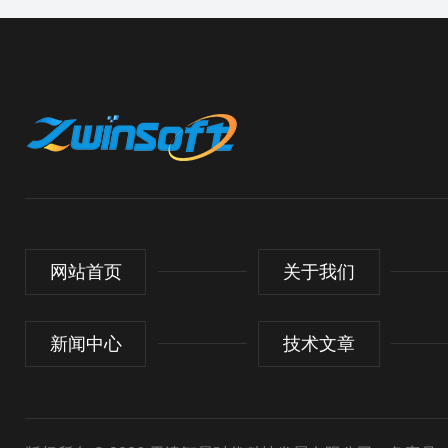
网站首页
关于我们
新闻中心
技术文章