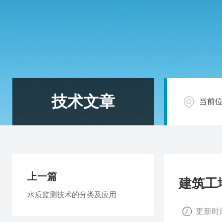
技术文章
当前
上一篇
建筑工
水质监测技术的分类及应用
更新时间