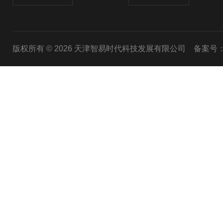
版权所有 © 2026 天津智易时代科技发展有限公司
备案号：津