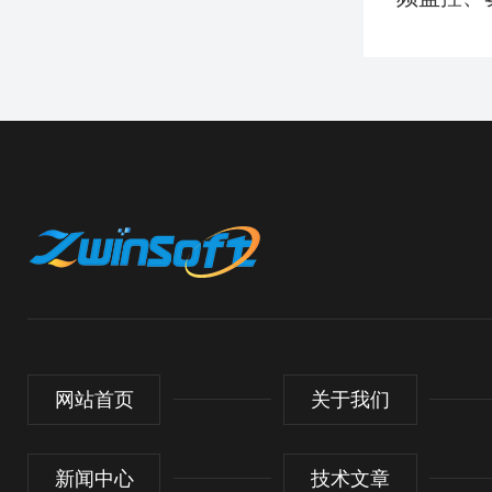
网站首页
关于我们
新闻中心
技术文章