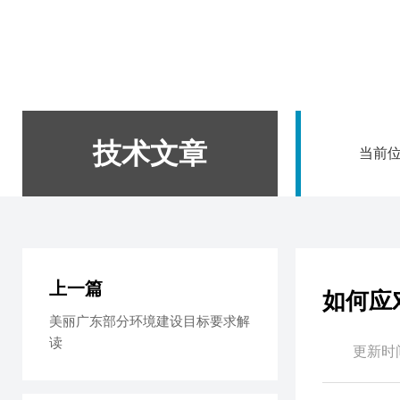
技术文章
当前
上一篇
如何应
美丽广东部分环境建设目标要求解
读
更新时间