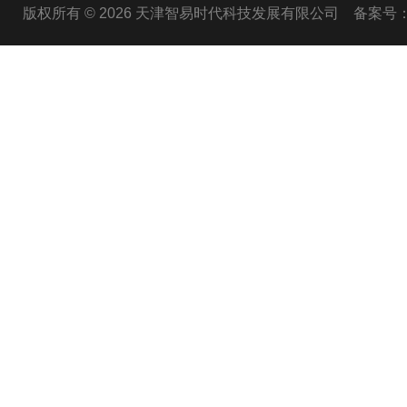
版权所有 © 2026 天津智易时代科技发展有限公司
备案号：津