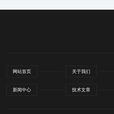
网站首页
关于我们
新闻中心
技术文章