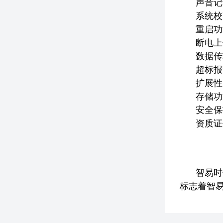
声音记
系统校
重启功
断电上
数据传
超标报
扩展性
存储功
安全保
资质证
智易时
标志着智