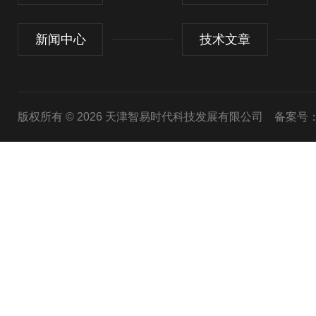
新闻中心
技术文章
版权所有 © 2026 天津智易时代科技发展有限公司
备案号：津