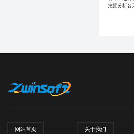
挖掘分析各
网站首页
关于我们