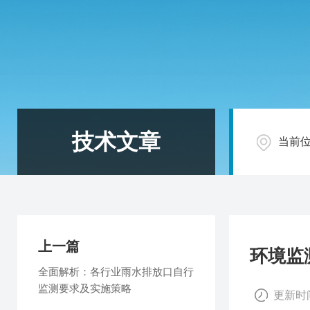
技术文章
当前
上一篇
环境监
全面解析：各行业雨水排放口自行
监测要求及实施策略
更新时间