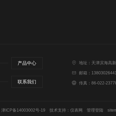
产品中心
地址：天津滨海高
邮箱：13803026441
联系我们
传真：86-022-2377
ICP备14003002号-19
技术支持：
仪表网
管理登陆
site