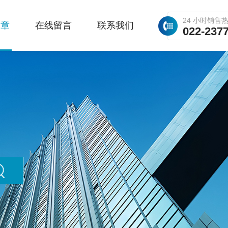
24 小时销售
文章
在线留言
联系我们
022-237