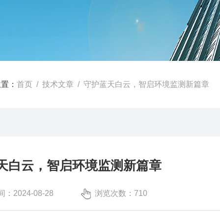
位置：
首页
/
技术文章
/ ‌守护蓝天白云，‌智启环境监测新篇章
蓝天白云，‌智启环境监测新篇章
：2024-08-28
浏览次数：710