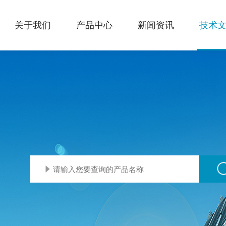
关于我们
产品中心
新闻资讯
技术