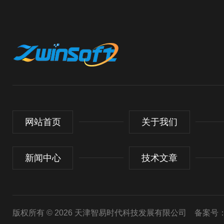
网站首页
关于我们
新闻中心
技术文章
版权所有 © 2026 天津智易时代科技发展有限公司
备案号：津