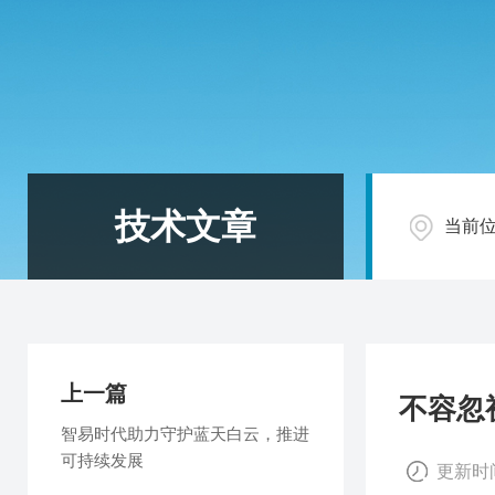
技术文章
当前
上一篇
不容忽
智易时代助力守护蓝天白云，推进
可持续发展
更新时间