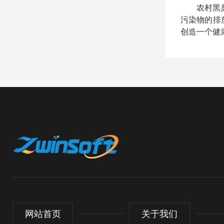
农村黑
污染物的排
创造一个健
网站首页
关于我们