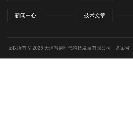
新闻中心
技术文章
版权所有 © 2026 天津智易时代科技发展有限公司
备案号：津