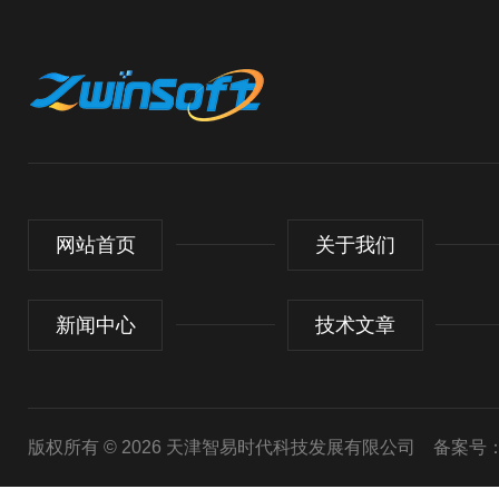
网站首页
关于我们
新闻中心
技术文章
版权所有 © 2026 天津智易时代科技发展有限公司
备案号：津