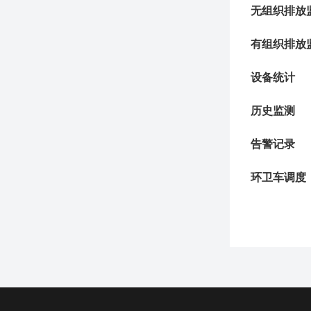
无组织排放
有组织排放
设备统计
历史监测
告警记录
环卫车调度