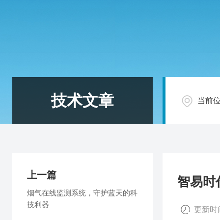
技术文章
当前
上一篇
智易时
烟气在线监测系统，守护蓝天的科
技利器
更新时间