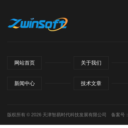
网站首页
关于我们
新闻中心
技术文章
版权所有 © 2026 天津智易时代科技发展有限公司
备案号：津